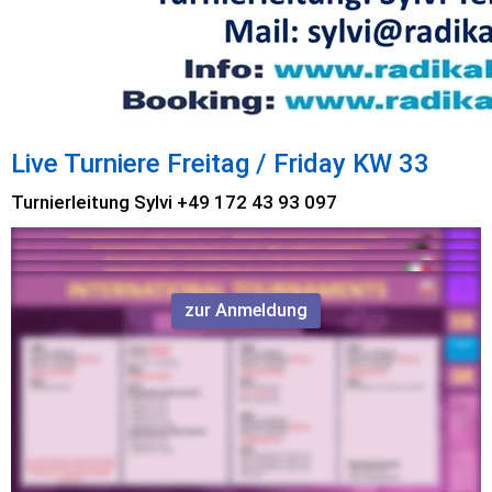
Live Turniere Freitag / Friday KW 33
Turnierleitung Sylvi +49 172 43 93 097
zur Anmeldung