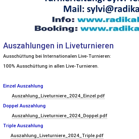
Auszahlungen in Liveturnieren
Ausschüttung bei Internationalen Live-Turnieren:
100% Ausschüttung in allen Live-Turnieren.
Einzel Auszahlung 
Auszahlung_Liveturniere_2024_Einzel.pdf
Doppel Auszahlung 
Auszahlung_Liveturniere_2024_Doppel.pdf
Triple Auszahlung 
Auszahlung_Liveturniere_2024_Triple.pdf