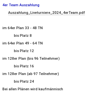
4er Team Auszahlung
Auszahlung_Liveturniere_2024_4erTeam.pdf
im 64er Plan 33 - 48 TN        
bis Platz 8   
im 64er Plan 49 - 64 TN        
bis Platz 12   
im 128er Plan (bis 96 Teilnehmer)         
bis Platz 16
im 128er Plan (ab 97 Teilnehmer)         
bis Platz 24
Bei allen Plänen wird kaufmännisch 